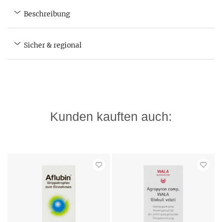
Beschreibung
Sicher & regional
Kunden kauften auch: