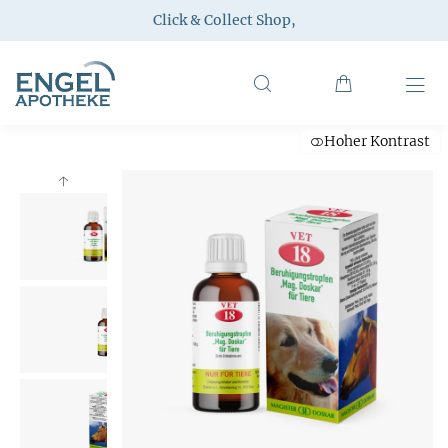
Click & Collect Shop
,
Hoher Kontrast