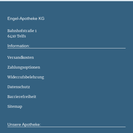
Engel-Apotheke KG
Bahnhofstraße 1
6410 Telfs
Information:
Versandkosten
Zahlungsoptionen
Widerrufsbelehrung
Datenschutz
Barrierefreiheit
Sitemap
Unsere Apotheke: