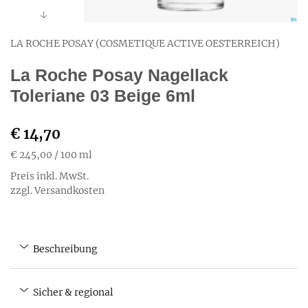
LA ROCHE POSAY (COSMETIQUE ACTIVE OESTERREICH)
La Roche Posay Nagellack
Toleriane 03 Beige 6ml
€ 14,70
€ 245,00
/ 100 ml
Preis inkl. MwSt.
zzgl. Versandkosten
Beschreibung
Sicher & regional