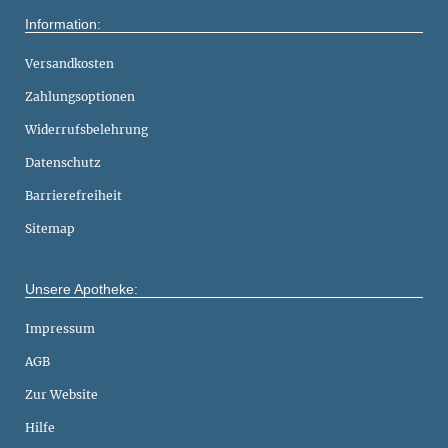
Information:
Versandkosten
Zahlungsoptionen
Widerrufsbelehrung
Datenschutz
Barrierefreiheit
Sitemap
Unsere Apotheke:
Impressum
AGB
Zur Website
Hilfe