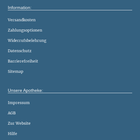
Information:
Versandkosten
Zahlungsoptionen
Widerrufsbelehrung
Datenschutz
Barrierefreiheit
Sitemap
Unsere Apotheke:
Impressum
AGB
Zur Website
Hilfe