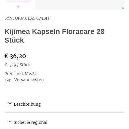
SYNFORMULAS GMBH
Kijimea Kapseln Floracare 28
Stück
€ 36,20
€ 1,29
/ Stück
Preis inkl. MwSt.
zzgl. Versandkosten
Beschreibung
Sicher & regional