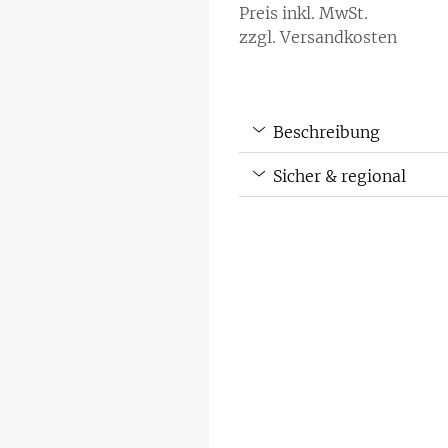
Preis inkl. MwSt.
zzgl. Versandkosten
Beschreibung
Sicher & regional