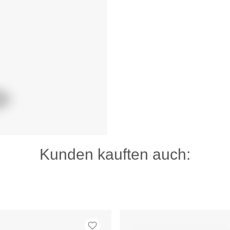
Kunden kauften auch: