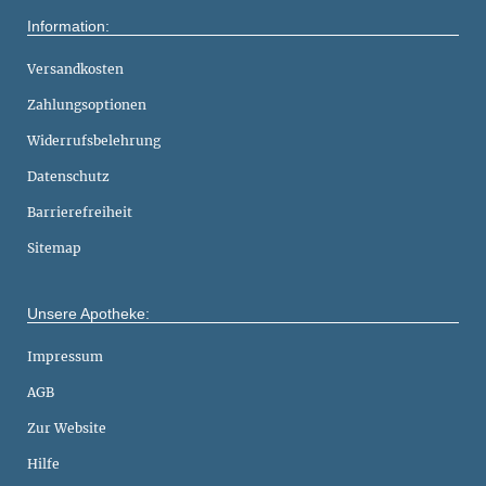
Information:
Versandkosten
Zahlungsoptionen
Widerrufsbelehrung
Datenschutz
Barrierefreiheit
Sitemap
Unsere Apotheke:
Impressum
AGB
Zur Website
Hilfe