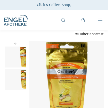
Click & Collect Shop
,
Hoher Kontrast