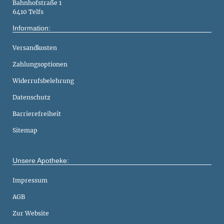
Bahnhofstraße 1
6410 Telfs
Information:
Versandkosten
Zahlungsoptionen
Widerrufsbelehrung
Datenschutz
Barrierefreiheit
Sitemap
Unsere Apotheke:
Impressum
AGB
Zur Website