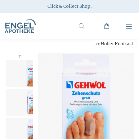
Click & Collect Shop
,
Hoher Kontrast