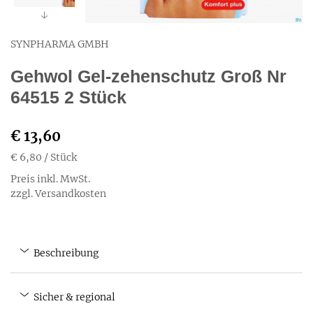
SYNPHARMA GMBH
Gehwol Gel-zehenschutz Groß Nr
64515 2 Stück
€ 13,60
€ 6,80
/ Stück
Preis inkl. MwSt.
zzgl. Versandkosten
Beschreibung
Sicher & regional