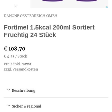
DANONE OESTERREICH GMBH
Fortimel 1.5kcal 200ml Sortiert
Fruchtig 24 Stück
€ 108,70
€ 4,53
/ Stück
Preis inkl. MwSt.
zzgl. Versandkosten
Beschreibung
Sicher & regional