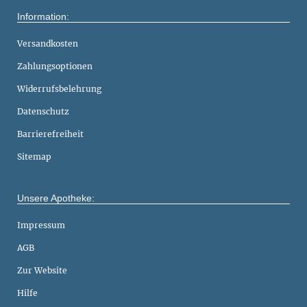
Information:
Versandkosten
Zahlungsoptionen
Widerrufsbelehrung
Datenschutz
Barrierefreiheit
Sitemap
Unsere Apotheke:
Impressum
AGB
Zur Website
Hilfe