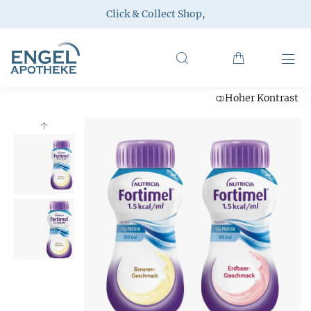
Click & Collect Shop
,
Hoher Kontrast