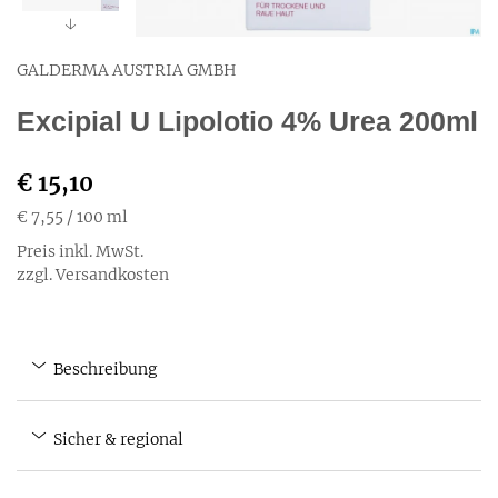
GALDERMA AUSTRIA GMBH
Excipial U Lipolotio 4% Urea 200ml
€ 15,10
€ 7,55
/ 100 ml
Preis inkl. MwSt.
zzgl. Versandkosten
Beschreibung
Sicher & regional