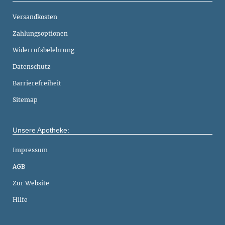
Versandkosten
Zahlungsoptionen
Widerrufsbelehrung
Datenschutz
Barrierefreiheit
Sitemap
Unsere Apotheke:
Impressum
AGB
Zur Website
Hilfe