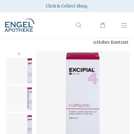
Click & Collect Shop
,
Hoher Kontrast