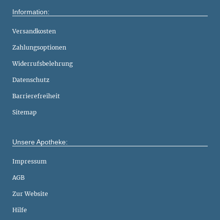
Information:
Versandkosten
Zahlungsoptionen
Widerrufsbelehrung
Datenschutz
Barrierefreiheit
Sitemap
Unsere Apotheke:
Impressum
AGB
Zur Website
Hilfe