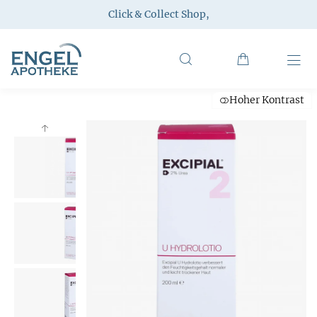
Click & Collect Shop
,
Hoher Kontrast