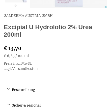
GALDERMA AUSTRIA GMBH
Excipial U Hydrolotio 2% Urea
200ml
€ 13,70
€ 6,85
/ 100 ml
Preis inkl. MwSt.
zzgl. Versandkosten
Beschreibung
Sicher & regional