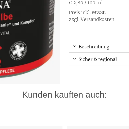
€ 2,80
/ 100 ml
Preis inkl. MwSt.
zzgl. Versandkosten
Beschreibung
Sicher & regional
Kunden kauften auch: