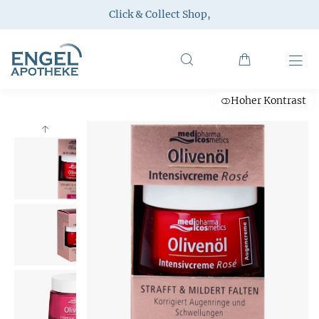
Click & Collect Shop
,
Hoher Kontrast