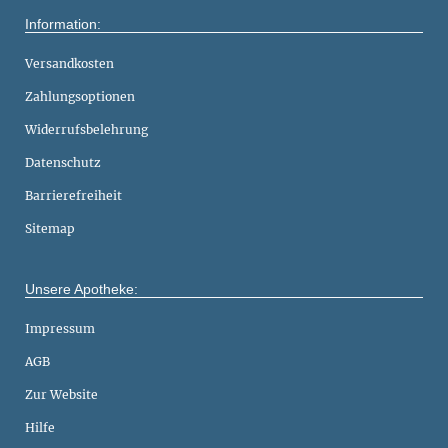
Information:
Versandkosten
Zahlungsoptionen
Widerrufsbelehrung
Datenschutz
Barrierefreiheit
Sitemap
Unsere Apotheke:
Impressum
AGB
Zur Website
Hilfe