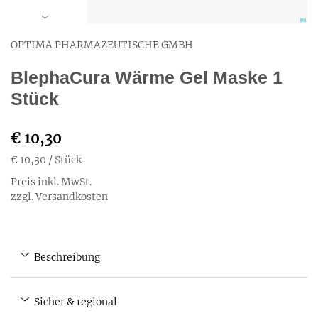
OPTIMA PHARMAZEUTISCHE GMBH
BlephaCura Wärme Gel Maske 1
Stück
€ 10,30
€ 10,30
/ Stück
Preis inkl. MwSt.
zzgl. Versandkosten
Beschreibung
Sicher & regional