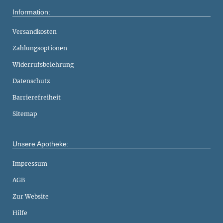
Information:
Versandkosten
Zahlungsoptionen
Widerrufsbelehrung
Datenschutz
Barrierefreiheit
Sitemap
Unsere Apotheke:
Impressum
AGB
Zur Website
Hilfe